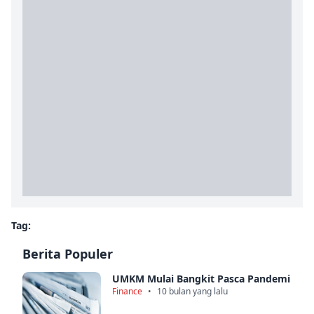
Tag:
Berita Populer
UMKM Mulai Bangkit Pasca Pandemi
Finance
•
10 bulan yang lalu