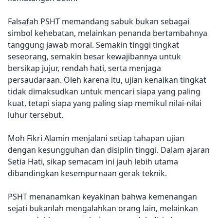
Falsafah PSHT memandang sabuk bukan sebagai
simbol kehebatan, melainkan penanda bertambahnya
tanggung jawab moral. Semakin tinggi tingkat
seseorang, semakin besar kewajibannya untuk
bersikap jujur, rendah hati, serta menjaga
persaudaraan. Oleh karena itu, ujian kenaikan tingkat
tidak dimaksudkan untuk mencari siapa yang paling
kuat, tetapi siapa yang paling siap memikul nilai-nilai
luhur tersebut.
Moh Fikri Alamin menjalani setiap tahapan ujian
dengan kesungguhan dan disiplin tinggi. Dalam ajaran
Setia Hati, sikap semacam ini jauh lebih utama
dibandingkan kesempurnaan gerak teknik.
PSHT menanamkan keyakinan bahwa kemenangan
sejati bukanlah mengalahkan orang lain, melainkan