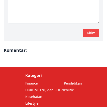
Kirim
Komentar:
Kategori
Finance
Pendidikan
HUKUM, TNI, dan POLRI
Politik
Kesehatan
Lifestyle