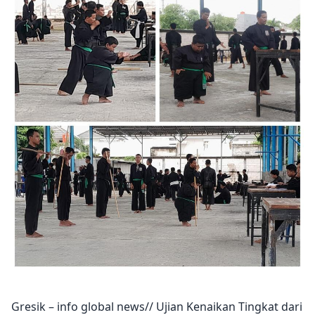
Gresik – info global news// Ujian Kenaikan Tingkat dari