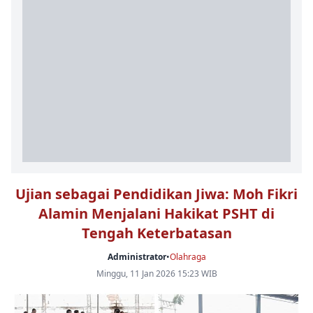
Ujian sebagai Pendidikan Jiwa: Moh Fikri
Alamin Menjalani Hakikat PSHT di
Tengah Keterbatasan
Administrator
•
Olahraga
Minggu, 11 Jan 2026 15:23 WIB