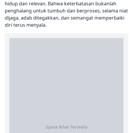
hidup dan relevan. Bahwa keterbatasan bukanlah
penghalang untuk tumbuh dan berproses, selama niat
dijaga, adab ditegakkan, dan semangat memperbaiki
diri terus menyala.
Space Iklan Tersedia