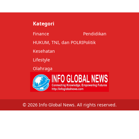
Kategori
Finance
Pendidikan
HUKUM, TNI, dan POLRI
Politik
Kesehatan
Lifestyle
Olahraga
© 2026 Info Global News. All rights reserved.